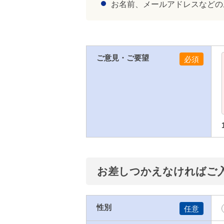
お名前、メールアドレスなどの
ご意見・ご要望
お差しつかえなければご
性別