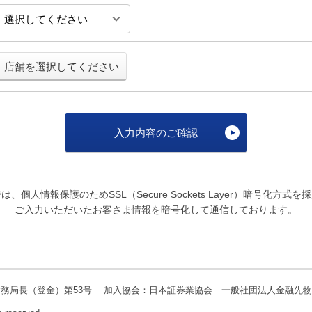
店舗を選択してください
入力内容のご確認
は、個人情報保護のためSSL（Secure Sockets Layer）暗号化方式を
ご入力いただいたお客さま情報を暗号化して通信しております。
務局長（登金）第53号 加入協会：日本証券業協会 一般社団法人金融先