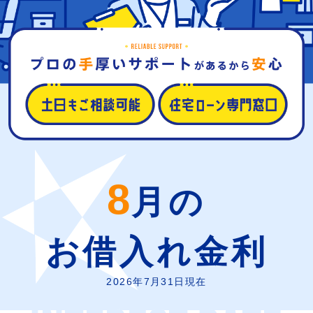
8
月の
お借入れ金利
2026年7月31日現在