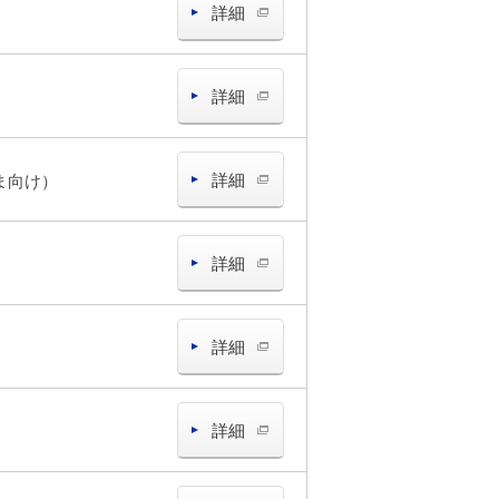
詳細
詳細
詳細
ま向け）
詳細
詳細
詳細