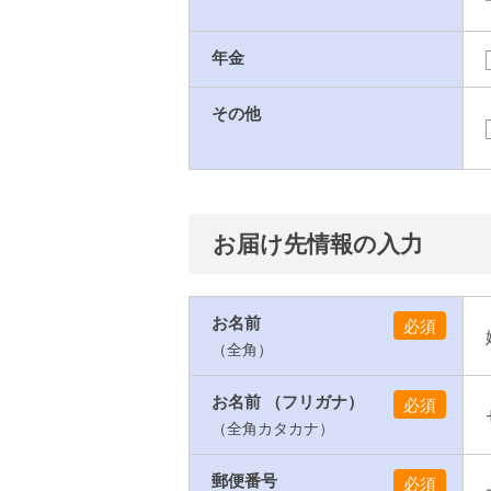
年金
その他
お届け先情報の入力
お名前
（全角）
お名前 （フリガナ）
（全角カタカナ）
郵便番号