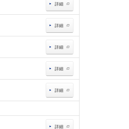
詳細
詳細
詳細
詳細
詳細
詳細