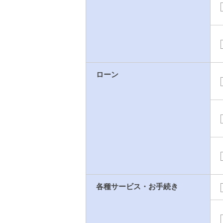
ローン
各種サービス・お手続き