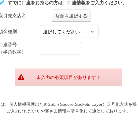
すでに口座をお持ちの方は、口座情報をご入力ください。
取引先支店名
店舗を選択する
預金種別
口座番号
（半角数字）
未入力の必須項目があります！
は、個人情報保護のためSSL（Secure Sockets Layer）暗号化方式を
ご入力いただいたお客さま情報を暗号化して通信しております。