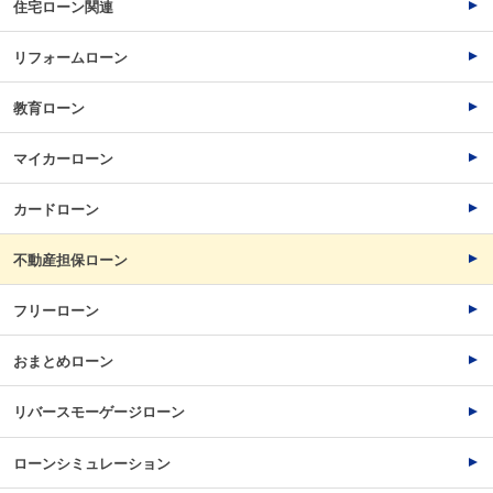
住宅ローン関連
リフォームローン
教育ローン
マイカーローン
カードローン
不動産担保ローン
フリーローン
おまとめローン
リバースモーゲージローン
ローンシミュレーション