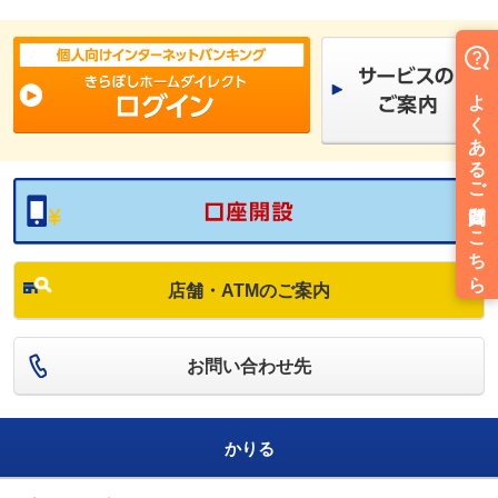
店舗・ATMのご案内
お問い合わせ先
かりる