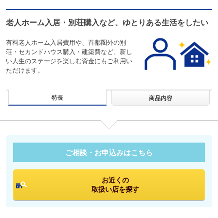
老人ホーム入居・別荘購入など、ゆとりある生活をしたい
有料老人ホーム入居費用や、首都圏外の別
荘・セカンドハウス購入・建築費など、新し
い人生のステージを楽しむ資金にもご利用い
ただけます。
特長
商品内容
ご相談・お申込みはこちら
お近くの
取扱い店を探す