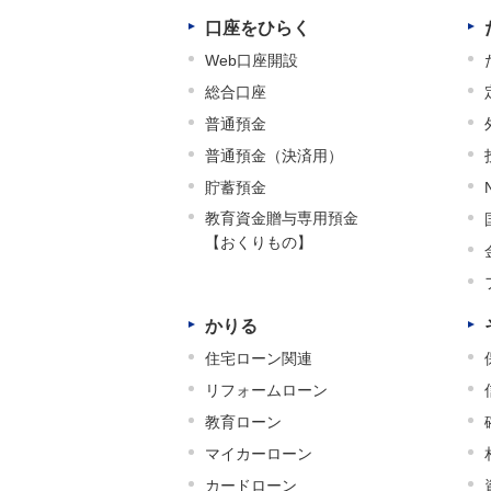
口座をひらく
Web口座開設
総合口座
普通預金
普通預金（決済用）
貯蓄預金
教育資金贈与専用預金
【おくりもの】
かりる
住宅ローン関連
リフォームローン
教育ローン
マイカーローン
カードローン