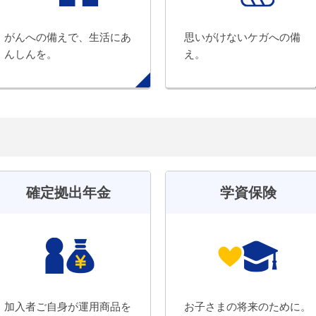
がんへの備えで、生活にあ
思いがけないケガへの備
んしんを。
え。
確定拠出年金
学資保険
加入者ご自身が運用商品を
お子さまの将来のために。