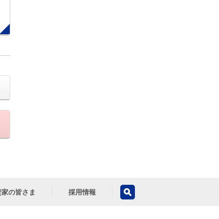
資家の皆さま
採用情報