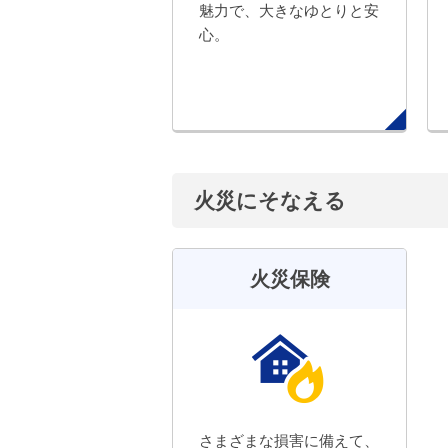
魅力で、大きなゆとりと安
心。
火災にそなえる
火災保険
さまざまな損害に備えて、