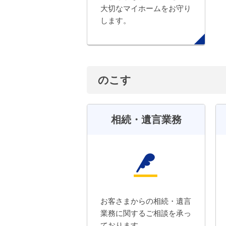
大切なマイホームをお守り
します。
のこす
相続・遺言業務
お客さまからの相続・遺言
業務に関するご相談を承っ
ております。