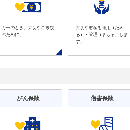
万一のとき、大切なご家族
大切な財産を運用（ため
のために。
る）・管理（まもる）しま
す。
がん保険
傷害保険