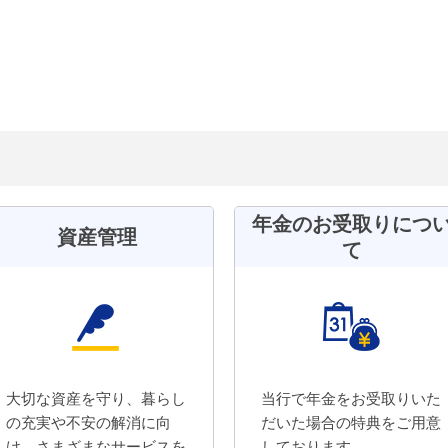
年金のお受取りにつ
資産管理
て
大切な資産を守り、暮らし
当行で年金をお受取りいた
の充実や不安の解消に向
だいた場合の特典をご用意
け、さまざまなサービスを
しております。