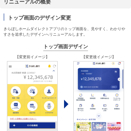
リニューアルの概要
トップ画面のデザイン変更
きらぼしホームダイレクトアプリのトップ画面を、見やすく、わかりや
すさを追求したデザインへリニューアルします。
トップ画面デザイン
【変更前イメージ】
【変更後イメージ】