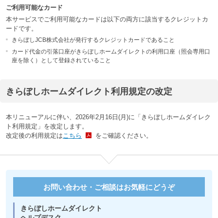
ご利用可能なカード
本サービスでご利用可能なカードは以下の両方に該当するクレジットカ
ードです。
きらぼしJCB株式会社が発行するクレジットカードであること
カード代金の引落口座がきらぼしホームダイレクトの利用口座（照会専用口
座を除く）として登録されていること
きらぼしホームダイレクト利用規定の改定
本リニューアルに伴い、2026年2月16日(月)に「きらぼしホームダイレク
ト利用規定」を改定します。
改定後の利用規定は
こちら
をご確認ください。
お問い合わせ・ご相談はお気軽にどうぞ
きらぼしホームダイレクト
ヘルプデスク