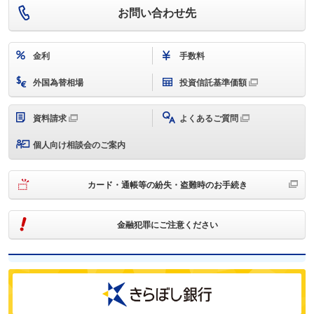
お問い合わせ先
金利
手数料
外国為替相場
投資信託基準価額
資料請求
よくあるご質問
個人向け相談会のご案内
カード・通帳等の紛失・盗難時のお手続き
金融犯罪にご注意ください