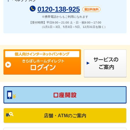
0120-138-925
通話料無料
※携帯電話からもご利用になれます
【受付時間】平日9:00～21:00
土・日・祝9:00～17:00
（1月1日～3日、5月3日～5日、12月31日を除く）
店舗・ATMのご案内