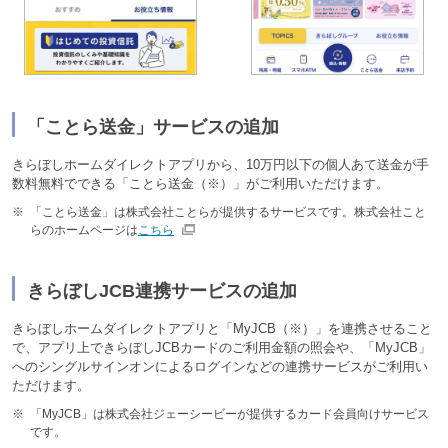
「ことら送金」サービスの追加
きらぼしホームダイレクトアプリから、10万円以下の個人あて送金が手
数料無料でできる「ことら送金（※）」がご利用いただけます。
※
「ことら送金」は株式会社ことらが提供するサービスです。株式会社こと
らのホームページは
こちら
きらぼしJCB連携サービスの追加
きらぼしホームダイレクトアプリと「MyJCB（※）」を連携させること
で、アプリ上できらぼしJCBカードのご利用金額の照会や、「MyJCB」
へのシングルサインオンによるログインなどの連携サービスがご利用い
ただけます。
※
「MyJCB」は株式会社ジェーシービーが提供するカード会員向けサービス
です。