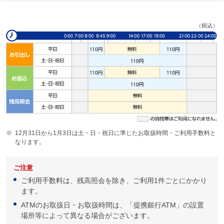
（税込）
※
12月31日から1月3日は土・日・祝日に準じたお取扱時間・ご利用手数料と
なります。
ご注意
ご利用手数料は、残高照会を除き、ご利用1件ごとにかかり
ます。
ATMのお取扱日・お取扱時間は、「提携銀行ATM」の設置
場所等によって異なる場合がございます。