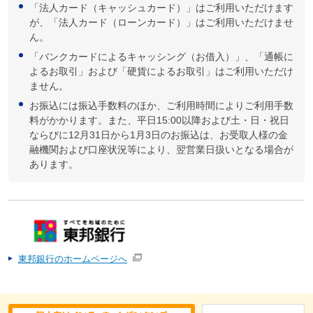
「法人カード（キャッシュカード）」はご利用いただけます
が、「法人カード（ローンカード）」はご利用いただけませ
ん。
「バンクカードによるキャッシング（お借入）」、「通帳に
よるお取引」および「硬貨によるお取引」はご利用いただけ
ません。
お振込には振込手数料のほか、ご利用時間によりご利用手数
料がかかります。また、平日15:00以降および土・日・祝日
ならびに12月31日から1月3日のお振込は、お受取人様の金
融機関および口座状況等により、翌営業日扱いとなる場合が
あります。
東邦銀行のホームページへ