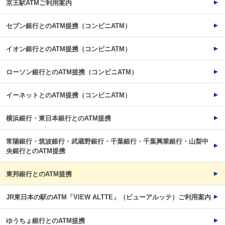
京王駅ATMご利用案内
セブン銀行とのATM提携（コンビニATM）
イオン銀行とのATM提携（コンビニATM）
ローソン銀行とのATM提携（コンビニATM）
イーネットとのATM提携（コンビニATM）
横浜銀行・東日本銀行とのATM提携
常陽銀行・筑波銀行・武蔵野銀行・千葉銀行・千葉興業銀行・山梨中
央銀行とのATM提携
東邦銀行とのATM提携
JR東日本の駅のATM「VIEW ALTTE」（ビューアルッテ）ご利用案内
ゆうちょ銀行とのATM提携