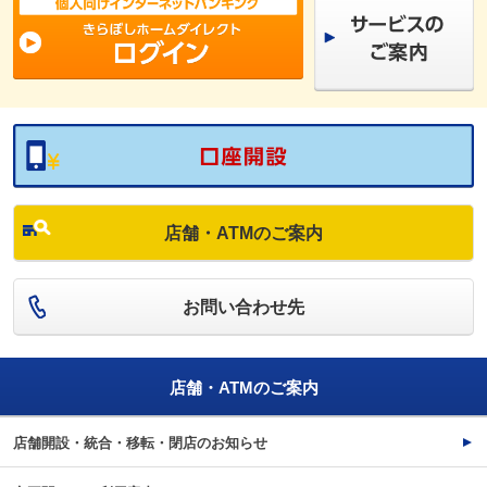
店舗・ATMのご案内
お問い合わせ先
店舗・ATMのご案内
店舗開設・統合・移転・閉店のお知らせ