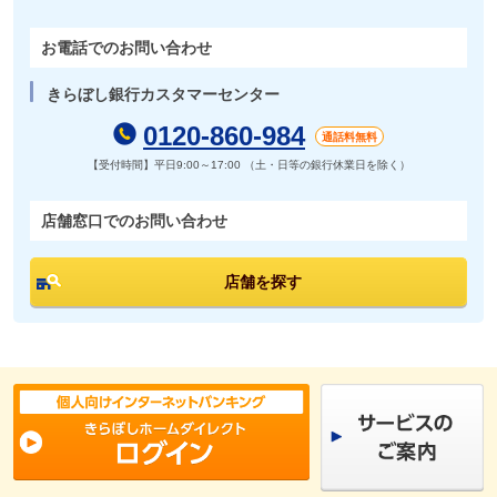
お電話でのお問い合わせ
きらぼし銀行カスタマーセンター
0120-860-984
通話料無料
【受付時間】平日9:00～17:00 （土・日等の銀行休業日を除く）
店舗窓口でのお問い合わせ
店舗を探す