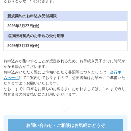
とおりとさせていただきます。
新規契約のお申込み受付期限
2026年2月27日(金)
追加贈与契約のお申込み受付期限
2026年3月13日(金)
お申込みが集中することが想定されるため、お手続き完了までに時間が
かかる場合がございます。
お申込みいただく際にご準備いただく書類等につきましては、
当行ホー
ムページ
にてご案内しておりますので、必要書類はお早めにご準備いた
だきますようお願いいたします。
なお、すでに口座をお持ちのお客さまにおかれましては、これまで通り
教育資金のお支払いにご利用いただけます。
お問い合わせ・ご相談はお気軽にどうぞ