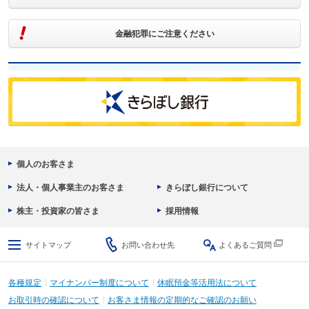
金融犯罪にご注意ください
個人のお客さま
法人・個人事業主のお客さま
きらぼし銀行について
株主・投資家の皆さま
採用情報
サイトマップ
お問い合わせ先
よくあるご質問
各種規定
マイナンバー制度について
休眠預金等活用法について
お取引時の確認について
お客さま情報の定期的なご確認のお願い