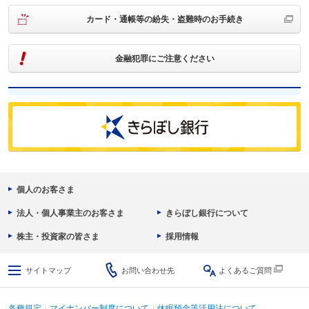
カード・通帳等の紛失・盗難時のお手続き
金融犯罪にご注意ください
個人のお客さま
法人・個人事業主のお客さま
きらぼし銀行について
株主・投資家の皆さま
採用情報
サイトマップ
お問い合わせ先
よくあるご質問
各種規定
マイナンバー制度について
休眠預金等活用法について