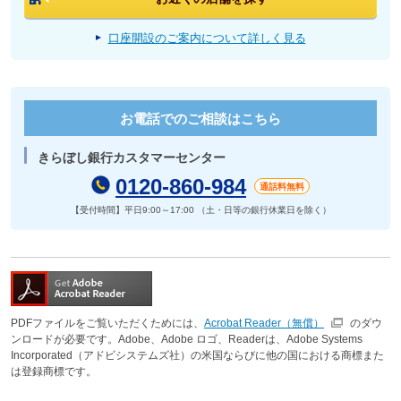
口座開設のご案内について詳しく見る
お電話でのご相談はこちら
きらぼし銀行カスタマーセンター
0120-860-984
通話料無料
【受付時間】平日9:00～17:00 （土・日等の銀行休業日を除く）
PDFファイルをご覧いただくためには、
Acrobat Reader（無償）
のダウ
ンロードが必要です。Adobe、Adobe ロゴ、Readerは、Adobe Systems
Incorporated（アドビシステムズ社）の米国ならびに他の国における商標また
は登録商標です。