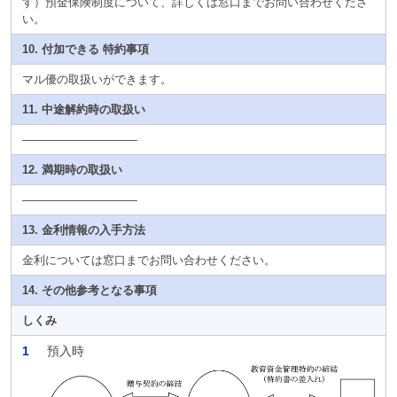
す）預金保険制度について、詳しくは窓口までお問い合わせくださ
い。
10. 付加できる 特約事項
マル優の取扱いができます。
11. 中途解約時の取扱い
――――――――――
12. 満期時の取扱い
――――――――――
13. 金利情報の入手方法
金利については窓口までお問い合わせください。
14. その他参考となる事項
しくみ
1
預入時