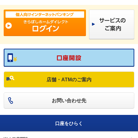
店舗・ATMのご案内
お問い合わせ先
口座をひらく