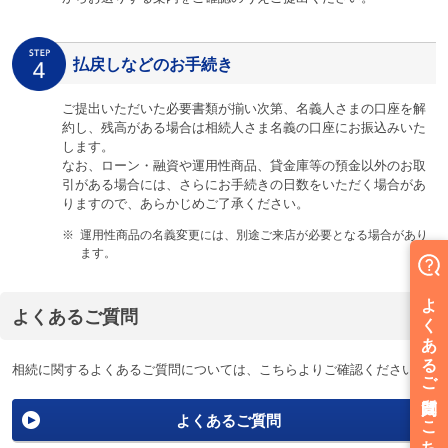
払戻しなどのお手続き
ご提出いただいた必要書類が揃い次第、名義人さまの口座を解
約し、残高がある場合は相続人さま名義の口座にお振込みいた
します。
なお、ローン・融資や運用性商品、貸金庫等の預金以外のお取
引がある場合には、さらにお手続きの日数をいただく場合があ
りますので、あらかじめご了承ください。
※
運用性商品の名義変更には、別途ご来店が必要となる場合があり
ます。
よくあるご質問
相続に関するよくあるご質問については、こちらよりご確認ください。
よくあるご質問