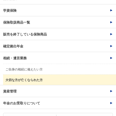
学資保険
保険取扱商品一覧
販売を終了している保険商品
確定拠出年金
相続・遺言業務
ご自身の相続に備えたい方
大切な方が亡くなられた方
資産管理
年金のお受取りについて