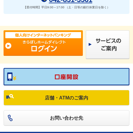
【受付時間】
平日9:00～17:00 （土・日等の銀行休業日を除く）
店舗・ATMのご案内
お問い合わせ先