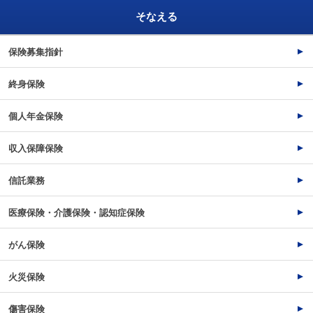
そなえる
保険募集指針
終身保険
個人年金保険
収入保障保険
信託業務
医療保険・介護保険・認知症保険
がん保険
火災保険
傷害保険