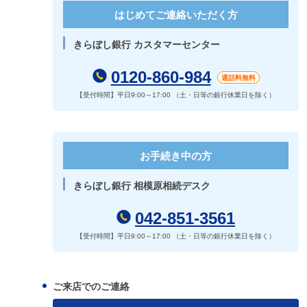
はじめてご連絡いただく方
きらぼし銀行 カスタマーセンター
0120-860-984
通話料無料
【受付時間】平日9:00～17:00 （土・日等の銀行休業日を除く）
お手続き中の方
きらぼし銀行 相模原相続デスク
042-851-3561
【受付時間】平日9:00～17:00 （土・日等の銀行休業日を除く）
ご来店でのご連絡