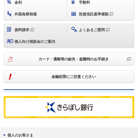
金利
手数料
外国為替相場
投資信託基準価額
資料請求
よくあるご質問
個人向け相談会のご案内
カード・通帳等の紛失・盗難時のお手続き
金融犯罪にご注意ください
個人のお客さま