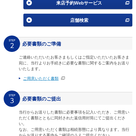
来店予約Webサービス
店舗検索
必要書類のご準備
ご連絡いただいたお客さまもしくはご指定いただいたお客さま
宛に、当行よりお手続きに必要な書類に関するご案内をお送り
いたします。
ご用意いただく書類
必要書類のご提出
当行からお送りした書類に必要事項を記入いただき、ご用意い
ただく書類とともに同封された返信用封筒にてご提出くださ
い。
なお、ご用意いただく書類は相続形態により異なります。当行
からお送りする案内をご確認のうえご提出ください。