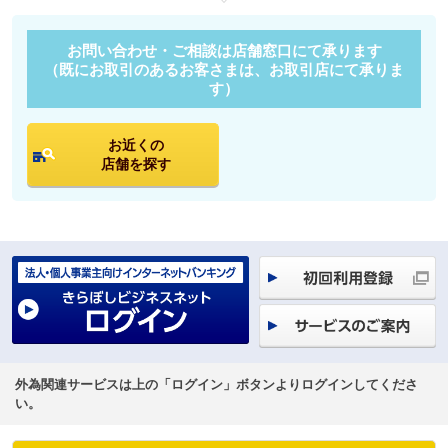
お問い合わせ・ご相談は店舗窓口にて承ります
（既にお取引のあるお客さまは、お取引店にて承りま
す）
お近くの
店舗を探す
外為関連サービスは上の「ログイン」ボタンよりログインしてくださ
い。