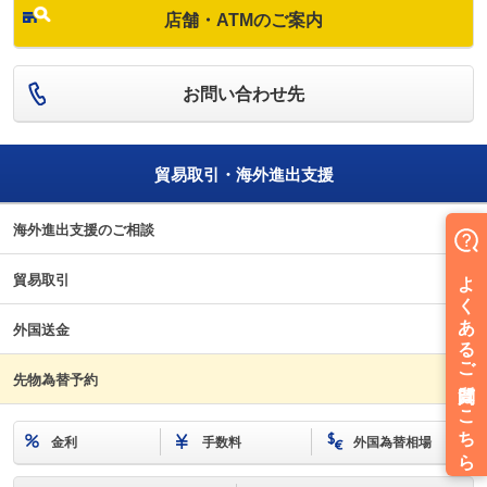
店舗・ATMのご案内
お問い合わせ先
貿易取引・海外進出支援
海外進出支援のご相談
貿易取引
外国送金
先物為替予約
金利
手数料
外国為替相場