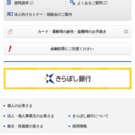
資料請求
よくあるご質問
法人向けセミナー・相談会のご案内
カード・通帳等の紛失・盗難時のお手続き
金融犯罪にご注意ください
個人のお客さま
法人・個人事業主のお客さま
きらぼし銀行について
株主・投資家の皆さま
採用情報