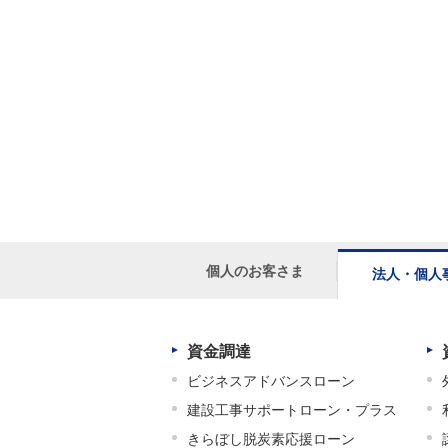
個人のお客さま
法人・個人
資金調達
ビジネスアドバンスローン
建設工事サポートローン・プラス
きらぼし脱炭素応援ローン