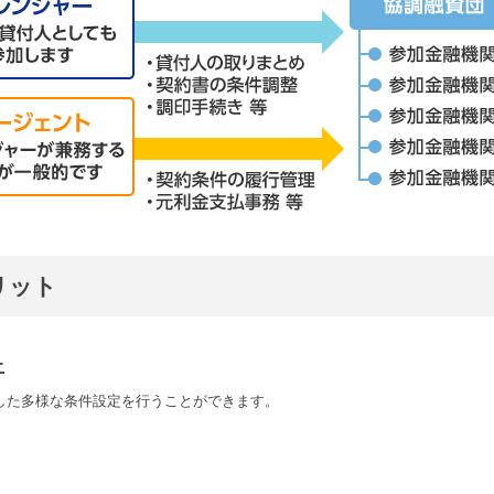
リット
上
した多様な条件設定を行うことができます。