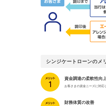
シンジケートローンのメ
資金調達の柔軟性向
お客さまの資金ニーズに対応
財務体質の改善