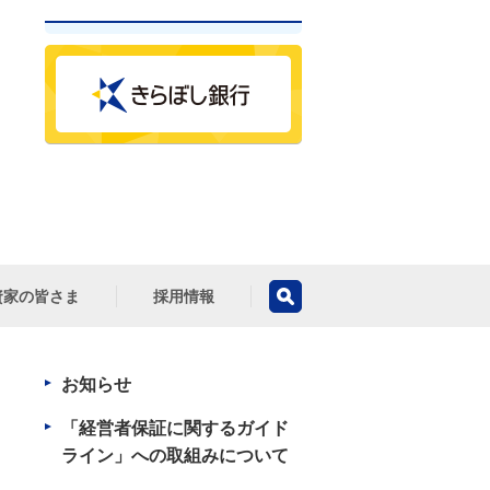
資家の皆さま
採用情報
お知らせ
「経営者保証に関するガイド
ライン」への取組みについて