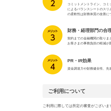
コミットメントライン、コミ
によるバランスシートのスリ
の柔軟性は財務体質の改善に
財務・経理部門の合
契約までの金融機関の取りま
お客さまの事務負担の軽減が
PR・IR効果
資金調達力や財務健全性、先進
ご利用について
ご利用に際しては所定の審査がございま