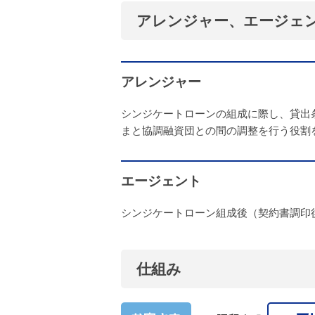
アレンジャー、エージェ
アレンジャー
シンジケートローンの組成に際し、貸出
まと協調融資団との間の調整を行う役割
エージェント
シンジケートローン組成後（契約書調印
仕組み