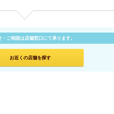
せ・ご相談は店舗窓口にて承ります。
お近くの
店舗を探す