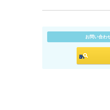
お問い合わ