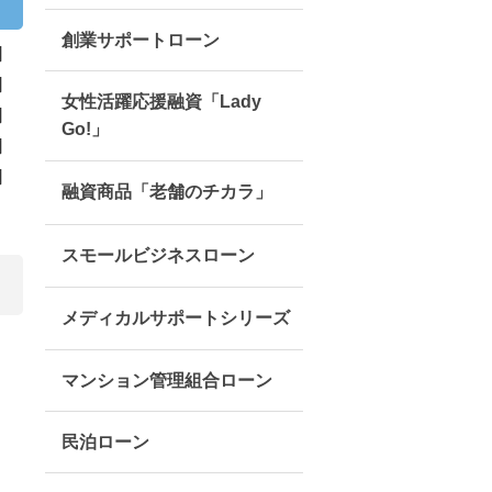
創業サポートローン
女性活躍応援融資「Lady
Go!」
融資商品「老舗のチカラ」
スモールビジネスローン
メディカルサポートシリーズ
マンション管理組合ローン
民泊ローン