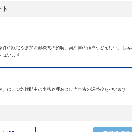
ント
条件の設定や参加金融機関の招聘、契約書の作成などを行い、お客
を担います。
後）は、契約期間中の事務管理および当事者の調整役を担います。