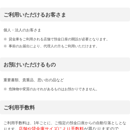
ご利用いただけるお客さま
個人・法人のお客さま
※
貸金庫をご利用される店舗で預金口座の開設が必要となります。
※
事前のお届出により、代理人の方もご利用いただけます。
お預けいただけるもの
重要書類、貴重品、思い出の品など
※
危険物や変質のおそれがあるものはお預かりできません。
ご利用手数料
ご利用手数料は、1年ごとに、ご指定の預金口座からの自動引落としとな
店舗や貸金庫サイズにより手数料
が異なりますので、
ります。