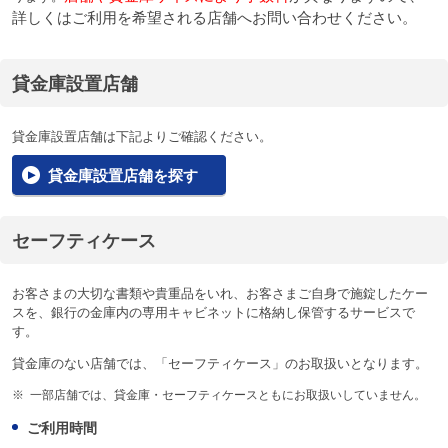
詳しくはご利用を希望される店舗へお問い合わせください。
貸金庫設置店舗
貸金庫設置店舗は下記よりご確認ください。
貸金庫設置店舗を探す
セーフティケース
お客さまの大切な書類や貴重品をいれ、お客さまご自身で施錠したケー
スを、銀行の金庫内の専用キャビネットに格納し保管するサービスで
す。
貸金庫のない店舗では、「セーフティケース」のお取扱いとなります。
※
一部店舗では、貸金庫・セーフティケースともにお取扱いしていません。
ご利用時間