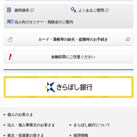
資料請求
よくあるご質問
法人向けセミナー・相談会のご案内
カード・通帳等の紛失・盗難時のお手続き
金融犯罪にご注意ください
個人のお客さま
法人・個人事業主のお客さま
きらぼし銀行について
株主・投資家の皆さま
採用情報