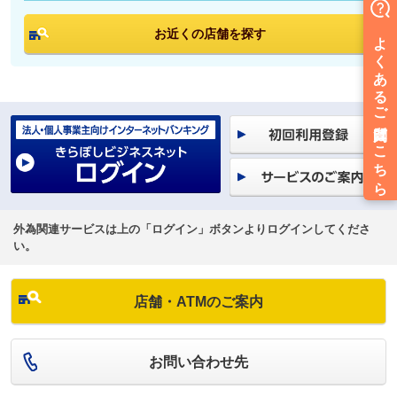
お近くの店舗を探す
外為関連サービスは上の「ログイン」ボタンよりログインしてくださ
い。
店舗・ATMのご案内
お問い合わせ先