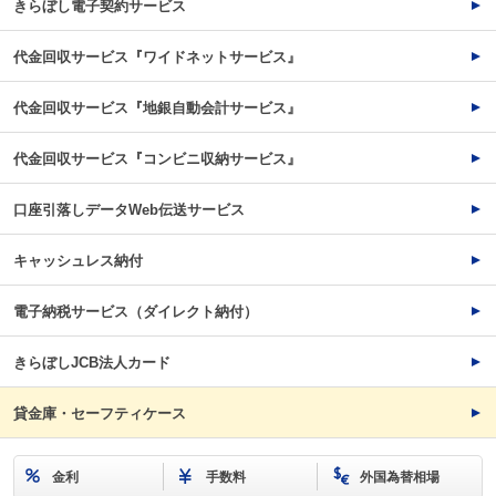
きらぼし電子契約サービス
代金回収サービス『ワイドネットサービス』
代金回収サービス『地銀自動会計サービス』
代金回収サービス『コンビニ収納サービス』
口座引落しデータWeb伝送サービス
キャッシュレス納付
電子納税サービス（ダイレクト納付）
きらぼしJCB法人カード
貸金庫・セーフティケース
金利
手数料
外国為替相場