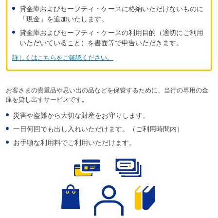
貸金庫およびセーフティ・ケースに格納いただけないものに
「現金」を追加いたします。
貸金庫およびセーフティ・ケースの利用目的（適切にご利用
いただいていること）を書面等で申告いただきます。
詳しくはこちらをご確認ください。
お客さまの貴重品や思い出の品などを保管するために、当行の専用の金
庫を貸し出すサービスです。
災害や盗難から大切な財産をお守りします。
一日何回でも出し入れいただけます。（ご利用時間内）
お手頃な利用料でご利用いただけます。