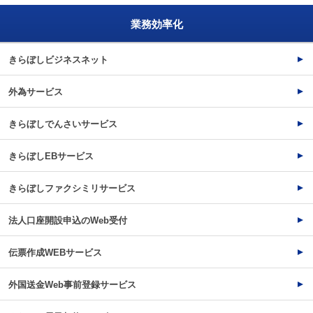
業務効率化
きらぼしビジネスネット
外為サービス
きらぼしでんさいサービス
きらぼしEBサービス
きらぼしファクシミリサービス
法人口座開設申込のWeb受付
伝票作成WEBサービス
外国送金Web事前登録サービス