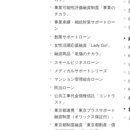
事業可能性評価融資制度「事業の
チカラ」
事業承継・相続対策サポートロー
ン
創業サポートローン
女性活躍応援融資「Lady Go!」
融資商品「老舗のチカラ」
スモールビジネスローン
メディカルサポートシリーズ
マンション管理組合ローン
民泊ローン
公共工事代金債権信託「コントラ
スト」
東京都連携「東京プラスサポート
融資制度（オリックス保証付）」
東京都制度融資「東京都動産・債