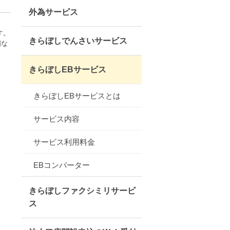
外為サービス
す。
きらぼしでんさいサービス
国な
きらぼしEBサービス
きらぼしEBサービスとは
サービス内容
サービス利用料金
EBコンバーター
きらぼしファクシミリサービ
ス