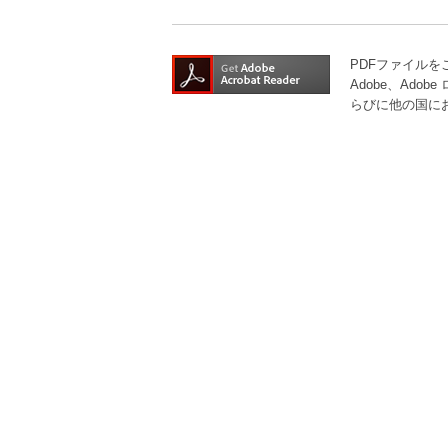
PDFファイル
Adobe、Adobe
らびに他の国に