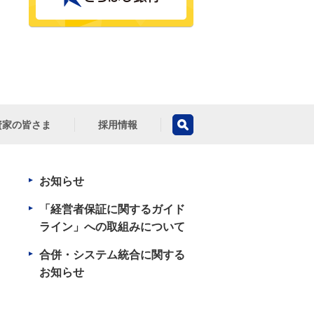
資家の皆さま
採用情報
お知らせ
「経営者保証に関するガイド
ライン」への取組みについて
合併・システム統合に関する
お知らせ