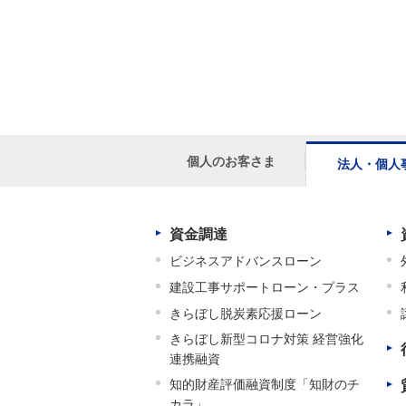
個人のお客さま
法人・個人
資金調達
ビジネスアドバンスローン
建設工事サポートローン・プラス
きらぼし脱炭素応援ローン
きらぼし新型コロナ対策 経営強化
連携融資
知的財産評価融資制度「知財のチ
カラ」