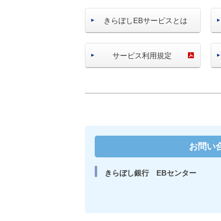
きらぼしEBサービスとは
サービス利用規定
お問い
きらぼし銀行 EBセンター