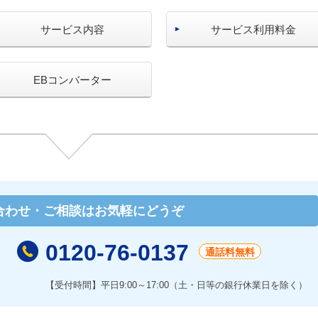
サービス内容
サービス利用料金
EBコンバーター
合わせ・ご相談はお気軽にどうぞ
0120-76-0137
通話料無料
【受付時間】平日9:00～17:00（土・日等の銀行休業日を除く）