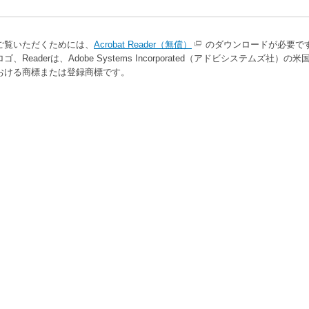
をご覧いただくためには、
Acrobat Reader（無償）
のダウンロードが必要で
 ロゴ、Readerは、Adobe Systems Incorporated（アドビシステムズ社）の米
おける商標または登録商標です。