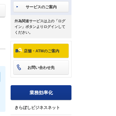
サービスのご案内
外為関連サービスは上の「ログ
イン」ボタンよりログインして
ください。
店舗・ATMのご案内
お問い合わせ先
業務効率化
きらぼしビジネスネット