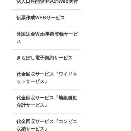
法人口座開設申込のWeb受付
伝票作成WEBサービス
外国送金Web事前登録サービ
ス
きらぼし電子契約サービス
代金回収サービス『ワイドネ
ットサービス』
代金回収サービス『地銀自動
会計サービス』
代金回収サービス『コンビニ
収納サービス』