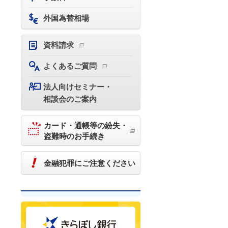
外国為替相場
資料請求
よくあるご質問
法人向けセミナー・
相談会のご案内
カード・通帳等の紛失・
盗難時のお手続き
金融犯罪にご注意ください