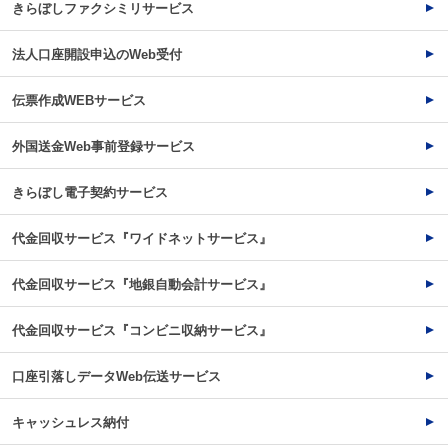
きらぼしファクシミリサービス
法人口座開設申込のWeb受付
伝票作成WEBサービス
外国送金Web事前登録サービス
きらぼし電子契約サービス
代金回収サービス『ワイドネットサービス』
代金回収サービス『地銀自動会計サービス』
代金回収サービス『コンビニ収納サービス』
口座引落しデータWeb伝送サービス
キャッシュレス納付