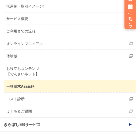
活用例（取引イメージ）
サービス概要
ご利用までの流れ
オンラインマニュアル
体験版
お役立ちコンテンツ
【でんさいネット】
一括請求Assist
®
コスト診断
よくあるご質問
きらぼしEBサービス