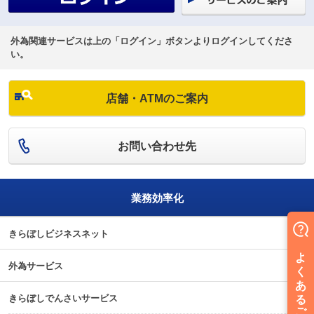
外為関連サービスは上の「ログイン」ボタンよりログインしてくださ
い。
店舗・ATMのご案内
お問い合わせ先
業務効率化
きらぼしビジネスネット
外為サービス
きらぼしでんさいサービス