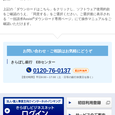
上記の「ダウンロードはこちら」をクリックし、ソフトウェア使用約款
をご確認のうえ、「同意する」をご選択ください。ご選択後に表示され
®
る「一括請求Assist
ダウンロード専用ページ」にて操作マニュアルをご
確認いただけます。
お問い合わせ・ご相談はお気軽にどうぞ
きらぼし銀行 EBセンター
0120-76-0137
通話料無料
【受付時間】平日9:00～17:00（土・日等の銀行休業日を除く）