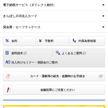
電子納税サービス（ダイレクト納付）
きらぼしJCB法人カード
貸金庫・セーフティケース
金利
手数料
外国為替相場
資料請求
よくあるご質問
法人向けセミナー・相談会のご案内
カード・通帳等の紛失・盗難時のお手続き
金融犯罪にご注意ください