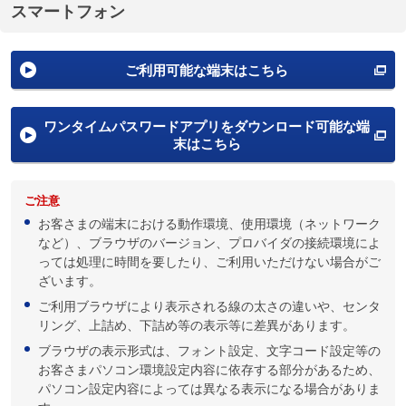
スマートフォン
ご利用可能な端末はこちら
ワンタイムパスワードアプリをダウンロード可能な端
末はこちら
ご注意
お客さまの端末における動作環境、使用環境（ネットワーク
など）、ブラウザのバージョン、プロバイダの接続環境によ
っては処理に時間を要したり、ご利用いただけない場合がご
ざいます。
ご利用ブラウザにより表示される線の太さの違いや、センタ
リング、上詰め、下詰め等の表示等に差異があります。
ブラウザの表示形式は、フォント設定、文字コード設定等の
お客さまパソコン環境設定内容に依存する部分があるため、
パソコン設定内容によっては異なる表示になる場合がありま