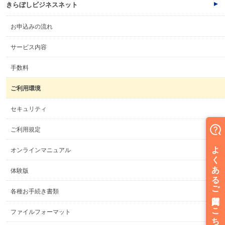
きらぼしビジネスネット
お申込みの流れ
サービス内容
手数料
ご利用環境
セキュリティ
ご利用規定
オンラインマニュアル
体験版
各種お手続き書類
ファイルフォーマット