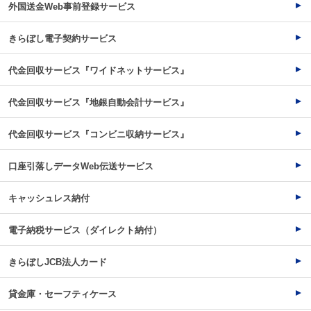
外国送金Web事前登録サービス
きらぼし電子契約サービス
代金回収サービス『ワイドネットサービス』
代金回収サービス『地銀自動会計サービス』
代金回収サービス『コンビニ収納サービス』
口座引落しデータWeb伝送サービス
キャッシュレス納付
電子納税サービス（ダイレクト納付）
きらぼしJCB法人カード
貸金庫・セーフティケース