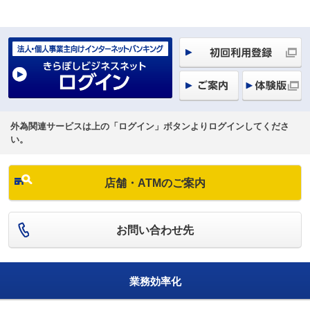
外為関連サービスは上の「ログイン」ボタンよりログインしてくださ
い。
店舗・ATMのご案内
お問い合わせ先
業務効率化