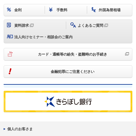
金利
手数料
外国為替相場
資料請求
よくあるご質問
法人向けセミナー・相談会のご案内
カード・通帳等の紛失・盗難時のお手続き
金融犯罪にご注意ください
個人のお客さま