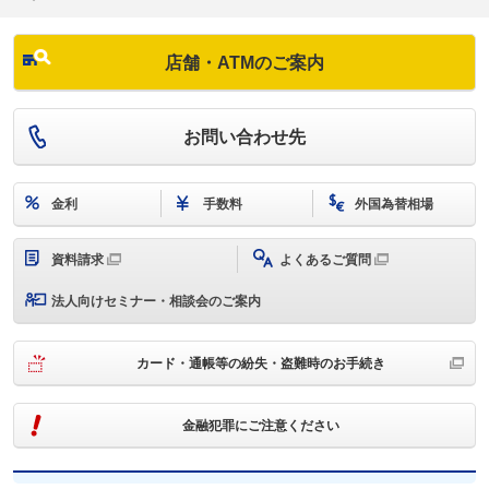
店舗・ATMのご案内
お問い合わせ先
金利
手数料
外国為替相場
資料請求
よくあるご質問
法人向けセミナー・相談会のご案内
カード・通帳等の紛失・盗難時のお手続き
金融犯罪にご注意ください