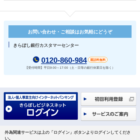
お問い合わせ・ご相談はお気軽にどうぞ
きらぼし銀行カスタマーセンター
0120-860-984
通話料無料
【受付時間】平日9:00～17:00（土・日等の銀行休業日を除く）
外為関連サービスは上の「ログイン」ボタンよりログインしてくださ
い。