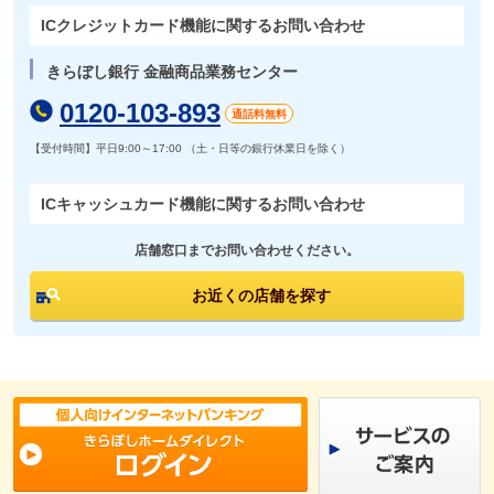
ICクレジットカード機能に関するお問い合わせ
きらぼし銀行 金融商品業務センター
0120-103-893
通話料無料
【受付時間】
平日9:00～17:00 （土・日等の銀行休業日を除く）
ICキャッシュカード機能に関するお問い合わせ
店舗窓口までお問い合わせください。
お近くの店舗を探す