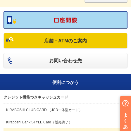
店舗・ATMのご案内
お問い合わせ先
便利につかう
クレジット機能つきキャッシュカード
KIRABOSHI CLUB CARD （JCB一体型カード）
Kiraboshi Bank STYLE Card（販売終了）