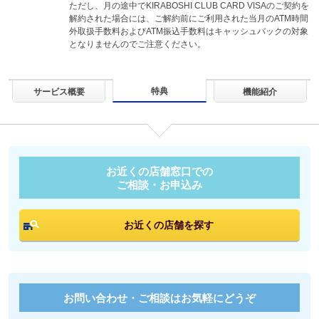
ただし、月の途中でKIRABOSHI CLUB CARD VISAのご契約を
解約された場合には、ご解約前にご利用された当月のATM時間
外取扱手数料およびATM振込手数料はキャッシュバックの対象
となりませんのでご注意ください。
特典
サービス概要
機能紹介
お近くの店舗窓口での
ご相談・お申込み
お近くの店舗を探す
お問い合わせ・ご相談はお気軽にどうぞ