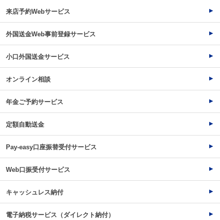
来店予約Webサービス
外国送金Web事前登録サービス
小口外国送金サービス
オンライン相談
年金ご予約サービス
定額自動送金
Pay-easy口座振替受付サービス
Web口振受付サービス
キャッシュレス納付
電子納税サービス（ダイレクト納付）