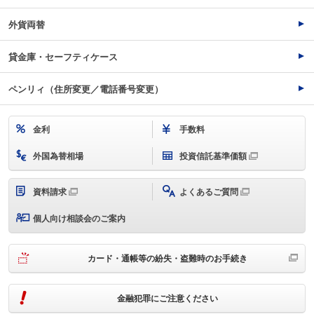
外貨両替
貸金庫・セーフティケース
ペンリィ（住所変更／電話番号変更）
金利
手数料
外国為替相場
投資信託基準価額
資料請求
よくあるご質問
個人向け相談会のご案内
カード・通帳等の紛失・盗難時のお手続き
金融犯罪にご注意ください