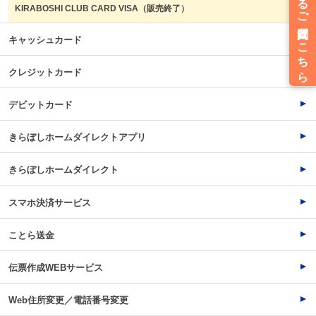
KIRABOSHI CLUB CARD VISA（販売終了）
キャッシュカード
クレジットカード
デビットカード
きらぼしホームダイレクトアプリ
きらぼしホームダイレクト
スマホ決済サービス
ことら送金
伝票作成WEBサービス
Web住所変更／電話番号変更